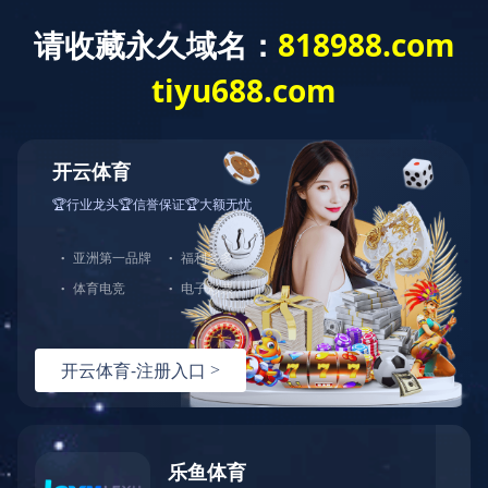
欢迎来到安博web版登录入口-安博（中国）官网
安博web版登录入
Wuxi Huiling Machinery Co.
网站首页
公司简介
产品中心
荣誉证书