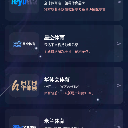
产品导航
网站首页
产品中心
离心机
高铁配件
汽车配件
离心机配件
钎焊板式换热器配件
压铸机配件
真空泵配件
其它配件