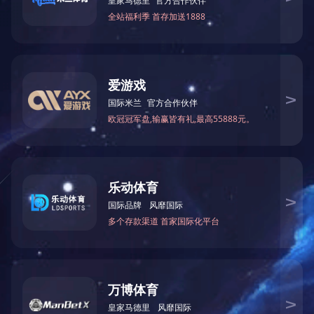
行业动态
安博web版登录入口-安博（中国）成立于2005年3月，座落于沪宁高速无锡北出口西漳工业园区
安博web版登录入口-安博（中国）成立于2005年3月，座落于沪宁高速无锡北出口西漳工业园区
安博web版登录入口-安博（中国）成立于2005年3月，座落于沪宁高速无锡北出口西漳工业园区
安博web版登录入口-安博
（中国）
安博web版登录入口-安博（中国）
地 址：江苏省无锡市堰桥街道
西漳工业园西漳路66号
电 话：0510-83501790
传 真：0510-83501672
联系人：陈先生
手 机：18051933979
E-mail：info@wxhljx.com