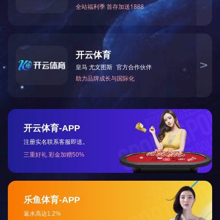
wx-hljx@163.com
关于我们
产品系列
公司简介
高铁配件
压铸机配件
荣誉证书
汽车配件
真空泵配件
生产车间
船舶配件
其它配件
钎焊板式换热器配件