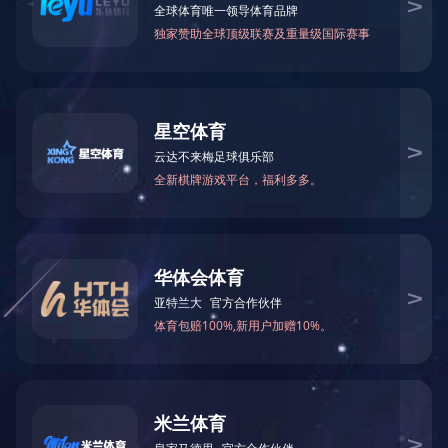
产品导航
网站首页
产品中心
其它配
高铁配件
汽车配件
离心机配件
钎焊板式换热器配件
压铸机配件
真空泵配件
其它配件