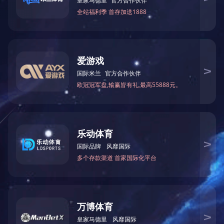
行业动态
安博web版登录入口-安博（中国）成立于2005年3月，座落于沪宁高速无锡北出口西漳工业园区
安博web版登录入口-安博（中国）成立于2005年3月，座落于沪宁高速无锡北出口西漳工业园区
安博web版登录入口-安博（中国）成立于2005年3月，座落于沪宁高速无锡北出口西漳工业园区
安博web版登录入口-安博
（中国）
安博web版登录入口-安博（中国）
地 址：江苏省无锡市堰桥街道
西漳工业园西漳路66号
电 话：0510-83501790
传 真：0510-83501672
联系人：陈先生
手 机：18051933979
E-mail：info@wxhljx.com