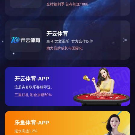
wx-hljx@163.com
关于我们
产品系列
公司简介
高铁配件
压铸机配件
荣誉证书
汽车配件
真空泵配件
生产车间
船舶配件
其它配件
钎焊板式换热器配件