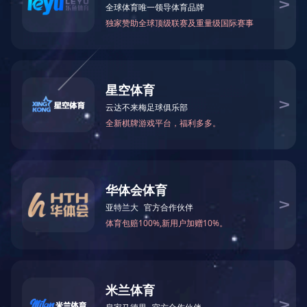
产品导航
网站首页
产品中心
压铸机
高铁配件
汽车配件
离心机配件
钎焊板式换热器配件
压铸机配件
真空泵配件
其它配件