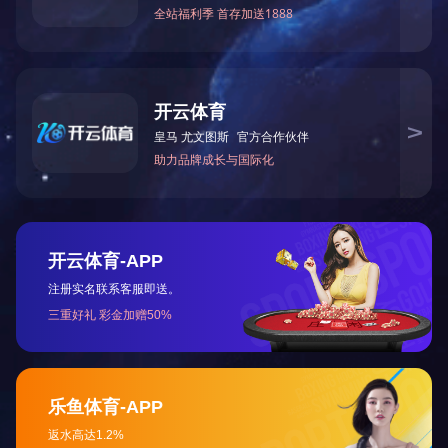
wx-hljx@163.com
关于我们
产品系列
公司简介
高铁配件
压铸机配件
荣誉证书
汽车配件
真空泵配件
生产车间
船舶配件
其它配件
钎焊板式换热器配件