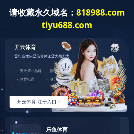
欢迎来到安博web版登录入口-安博（中国）官网
安博web版登录入
Wuxi Huiling Machinery Co.
网站首页
公司简介
产品中心
荣誉证书