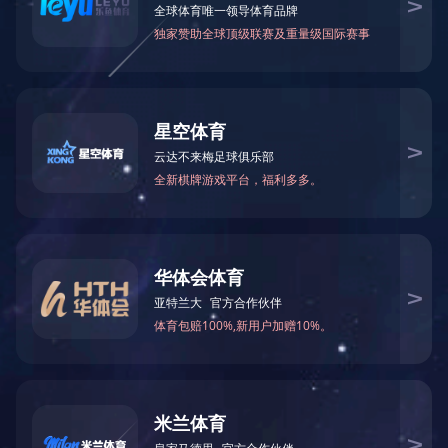
产品导航
网站首页
产品中心
压铸机
高铁配件
汽车配件
离心机配件
钎焊板式换热器配件
压铸机配件
真空泵配件
其它配件