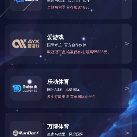
行业动态
安博web版登录入口-安博（中国）成立于2005年3月，座落于沪宁高速无锡北出口西漳工业园区
安博web版登录入口-安博（中国）成立于2005年3月，座落于沪宁高速无锡北出口西漳工业园区
安博web版登录入口-安博（中国）成立于2005年3月，座落于沪宁高速无锡北出口西漳工业园区
安博web版登录入口-安博
（中国）
安博web版登录入口-安博（中国）
地 址：江苏省无锡市堰桥街道
西漳工业园西漳路66号
电 话：0510-83501790
传 真：0510-83501672
联系人：陈先生
手 机：18051933979
E-mail：info@wxhljx.com